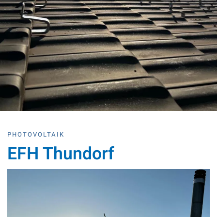
PHOTOVOLTAIK
EFH Thundorf