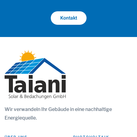
Kontakt
Wir
verwandeln Ihr Gebäude in eine nachhaltige
Energiequelle.