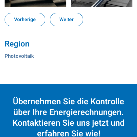
Vorherige
Weiter
Region
Photovoltaik
Übernehmen Sie die Kontrolle
über Ihre Energierechnungen.
Kontaktieren Sie uns jetzt und
erfahren Sie wie!