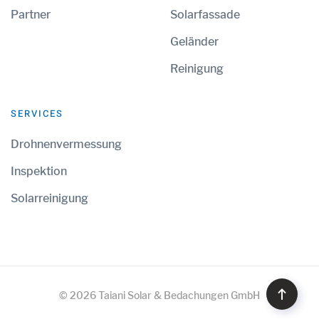
Partner
Solarfassade
Geländer
Reinigung
SERVICES
Drohnenvermessung
Inspektion
Solarreinigung
©
2026
Taiani Solar & Bedachungen GmbH