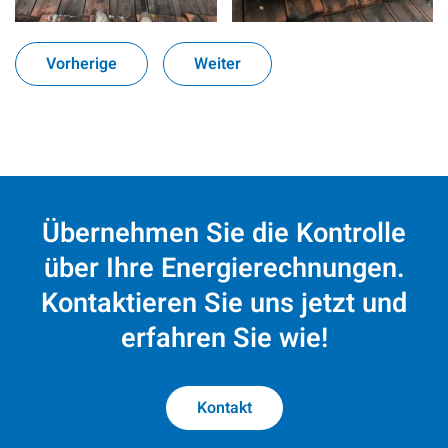
Vorherige
Weiter
Übernehmen Sie die Kontrolle
über Ihre Energierechnungen.
Kontaktieren Sie uns jetzt und
erfahren Sie wie!
Kontakt