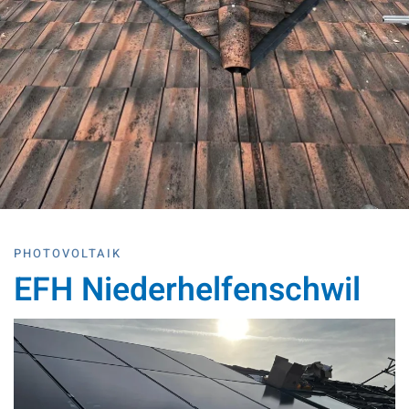
PHOTOVOLTAIK
EFH Niederhelfenschwil