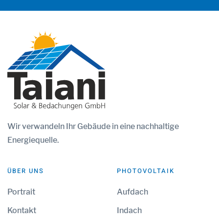
Wir
verwandeln Ihr Gebäude in eine nachhaltige
Energiequelle.
ÜBER UNS
PHOTOVOLTAIK
Portrait
Aufdach
Kontakt
Indach