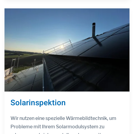
Solarinspektion
Wir nutzen eine spezielle Wärmebildtechnik, um
Probleme mit Ihrem Solarmodulsystem zu