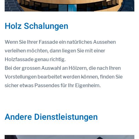
Holz Schalungen
Wenn Sie Ihrer Fassade ein natürliches Aussehen
verleihen möchten, dann liegen Sie mit einer
Holzfassade genau richtig.
Bei der grossen Auswahl an Hölzern, die nach Ihren
Vorstellungen bearbeitet werden können, finden Sie
sicher etwas Passendes für Ihr Eigenheim.
Andere Dienstleistungen