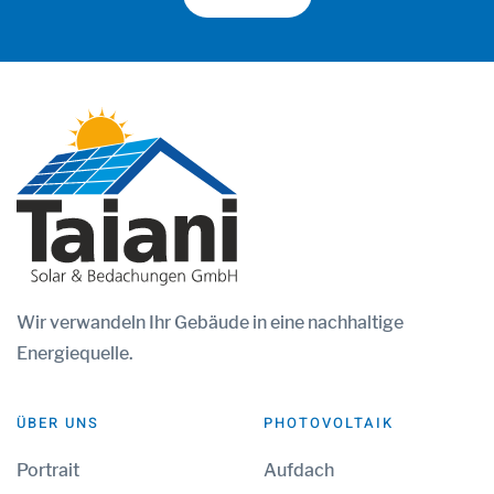
Wir
verwandeln Ihr Gebäude in eine nachhaltige
Energiequelle.
ÜBER UNS
PHOTOVOLTAIK
Portrait
Aufdach