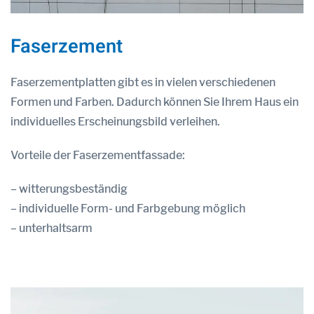
Faserzement
Faserzementplatten gibt es in vielen verschiedenen
Formen und Farben. Dadurch können Sie Ihrem Haus ein
individuelles Erscheinungsbild verleihen.
Vorteile der Faserzementfassade:
– witterungsbeständig
– individuelle Form- und Farbgebung möglich
– unterhaltsarm