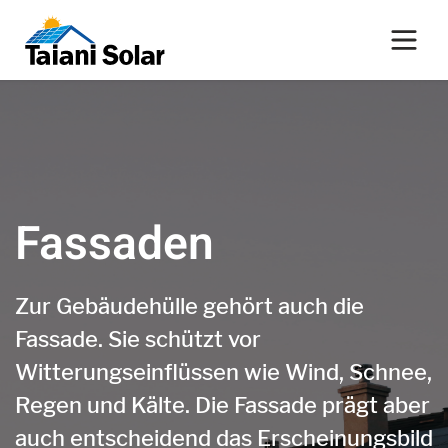
Fassaden
Zur Gebäudehülle gehört auch die
Fassade. Sie schützt vor
Witterungseinflüssen wie Wind, Schnee,
Regen und Kälte. Die Fassade prägt aber
auch entscheidend das Erscheinungsbild