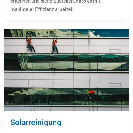
erkennen und sicherzustellen, dass es mit
maximaler Effizienz arbeitet.
Solarreinigung