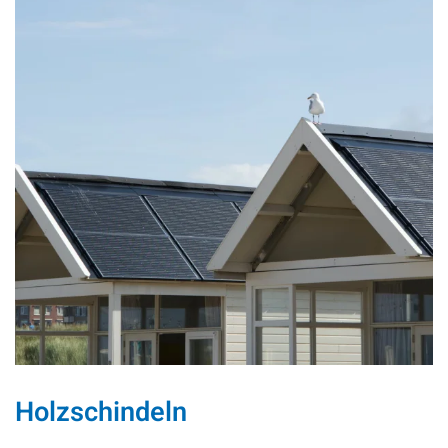
Holzschindeln