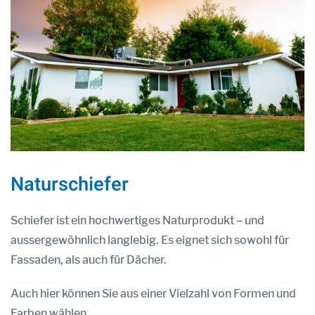
Naturschiefer
Schiefer ist ein hochwertiges Naturprodukt – und
aussergewöhnlich langlebig. Es eignet sich sowohl für
Fassaden, als auch für Dächer.
Auch hier können Sie aus einer Vielzahl von Formen und
Farben wählen.