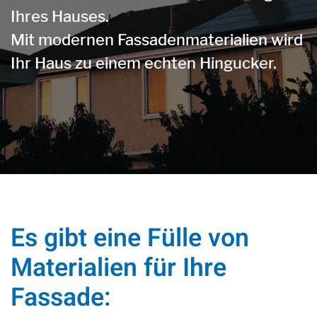
Ihres Hauses.
Mit modernen Fassadenmaterialien wird
Ihr Haus zu einem echten Hingucker.
Es gibt eine Fülle von
Materialien für Ihre
Fassade: