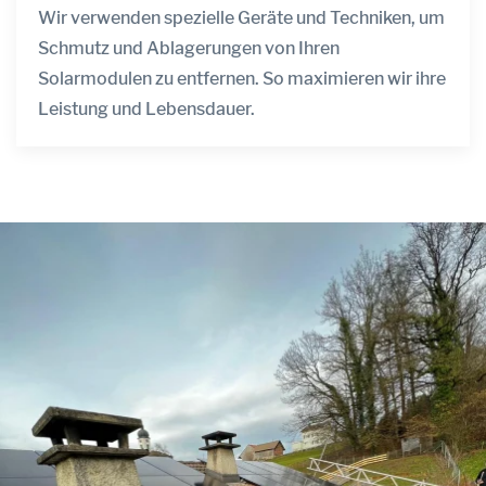
Wir verwenden spezielle Geräte und Techniken, um
Schmutz und Ablagerungen von Ihren
Solarmodulen zu entfernen. So maximieren wir ihre
Leistung und Lebensdauer.