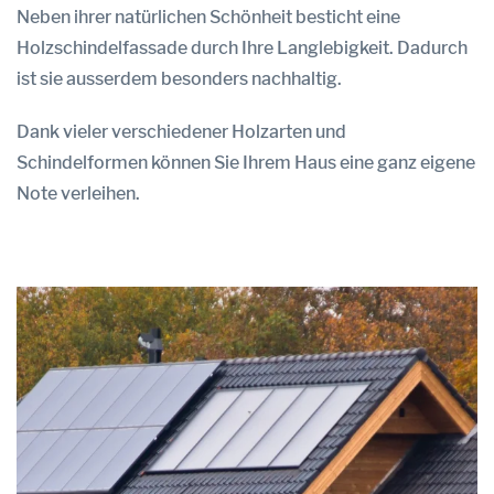
Neben ihrer natürlichen Schönheit besticht eine
Holzschindelfassade durch Ihre Langlebigkeit. Dadurch
ist sie ausserdem besonders nachhaltig.
Dank vieler verschiedener Holzarten und
Schindelformen können Sie Ihrem Haus eine ganz eigene
Note verleihen.