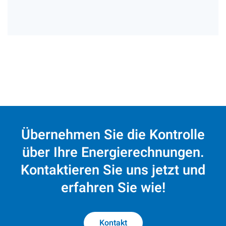
Übernehmen Sie die Kontrolle
über Ihre Energierechnungen.
Kontaktieren Sie uns jetzt und
erfahren Sie wie!
Kontakt