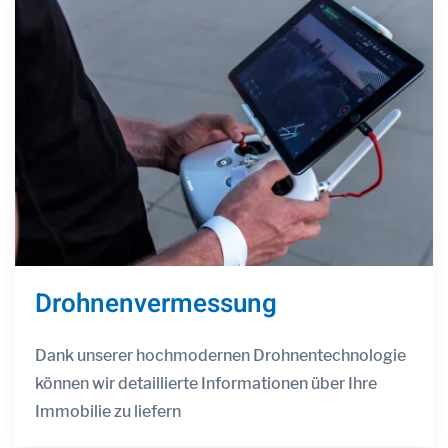
Drohnenvermessung
Dank unserer hochmodernen Drohnentechnologie
können wir detaillierte Informationen über Ihre
Immobilie zu liefern