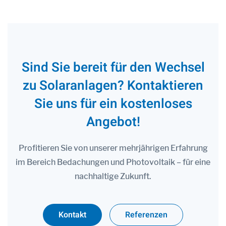
Sind Sie bereit für den Wechsel
zu Solaranlagen? Kontaktieren
Sie uns für ein kostenloses
Angebot!
Profitieren Sie von unserer mehrjährigen Erfahrung
im Bereich Bedachungen und Photovoltaik – für eine
nachhaltige Zukunft.
Kontakt
Referenzen