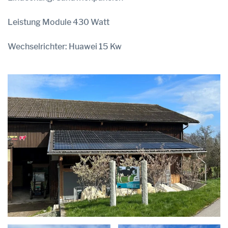
Leistung Module 430 Watt
Wechselrichter: Huawei 15 Kw