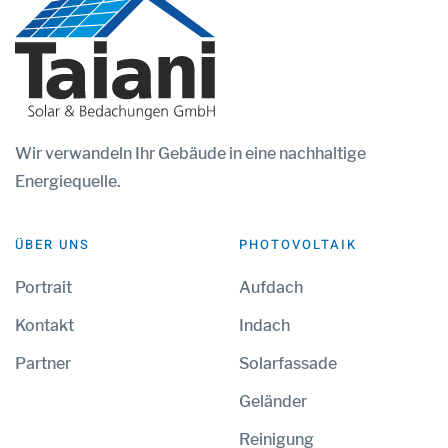
Wir
verwandeln Ihr Gebäude in eine nachhaltige
Energiequelle.
ÜBER UNS
PHOTOVOLTAIK
Portrait
Aufdach
Kontakt
Indach
Partner
Solarfassade
Geländer
Reinigung