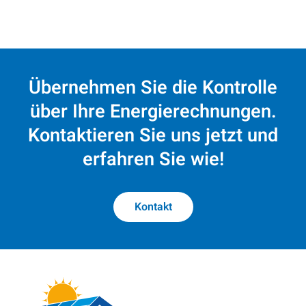
Übernehmen Sie die Kontrolle
über Ihre Energierechnungen.
Kontaktieren Sie uns jetzt und
erfahren Sie wie!
Kontakt